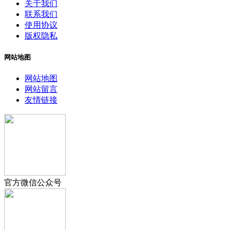
关于我们
联系我们
使用协议
版权隐私
网站地图
网站地图
网站留言
友情链接
官方微信公众号