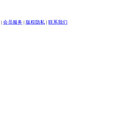
|
会员服务
|
版权隐私
|
联系我们